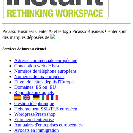
Picasso Business Center ® et le logo Picasso Business Center sont
des marques déposées de
Services de bureau virtuel
Adresse commerciale européenne
Conception web de base
Numéros de téléphone européens
Numéros de fax européens
Envoi de lettres depuis l'Europe
Domaines .ES ou .EU
Répondre aux appels
Gestion téléphonique
Hébergement SSL/TLS européen
Wordpress/Prestashop
Entretien d'entreprise
Annuaires d'entreprises européennes
Avocats en immigration